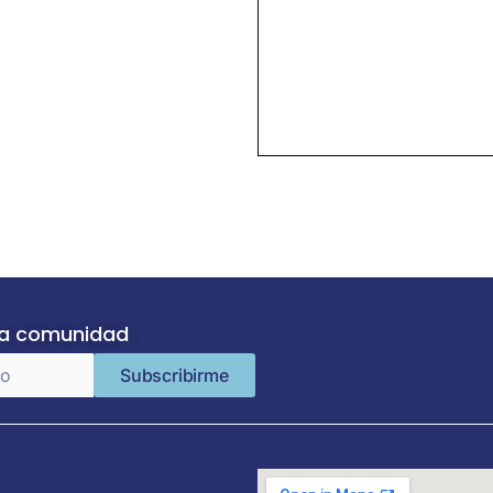
ra comunidad
Subscribirme