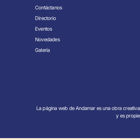
Contáctanos
Directorio
Eventos
Novedades
Galería
La página web de Andamar es una obra creativa 
y es propi