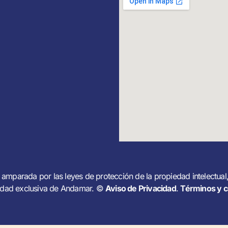
amparada por las leyes de protección de la propiedad intelectua
edad exclusiva de Andamar. ©
Aviso de Privacidad
.
Términos y c