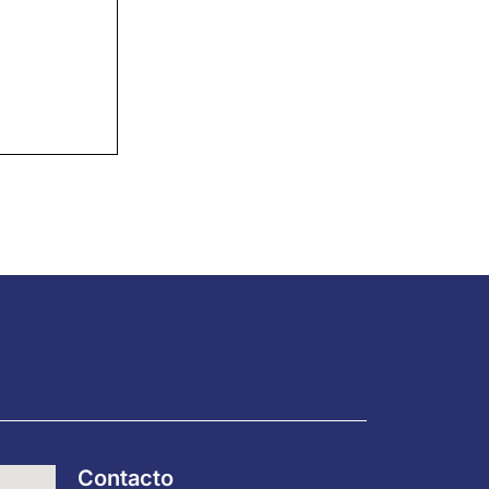
Contacto