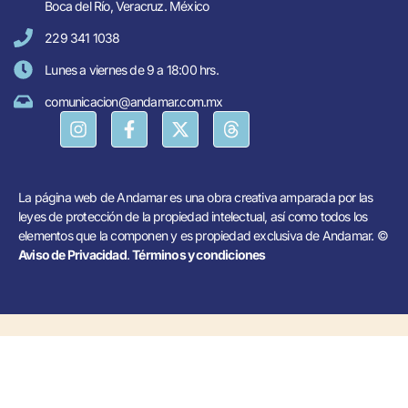
Boca del Río, Veracruz. México
229 341 1038
Lunes a viernes de 9 a 18:00 hrs.
comunicacion@andamar.com.mx
La página web de Andamar es una obra creativa amparada por las
leyes de protección de la propiedad intelectual, así como todos los
elementos que la componen y es propiedad exclusiva de Andamar. ©
Aviso de Privacidad
.
Términos y condiciones