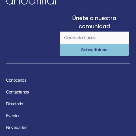
Únete a nuestra
comunidad
Subscribirme
Conócenos
Contáctanos
Directorio
Eventos
Novedades