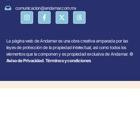
comunicacion@andamar.com.mx
La página web de Andamar es una obra creativa amparada por las
leyes de protección de la propiedad intelectual, así como todos los
elementos que la componen y es propiedad exclusiva de Andamar. ©
Aviso de Privacidad
.
Términos y condiciones