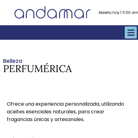
Abierto hoy | 11:00 
Belleza
PERFUMÉRICA
Ofrece una experiencia personalizada, utilizando
aceites esenciales naturales, para crear
fragancias únicas y artesanales.