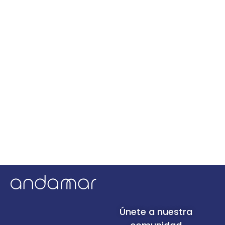
Únete a nuestra