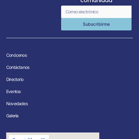
comunidad
Subscribirme
Conócenos
Contáctanos
Directorio
Eventos
Novedades
Galería