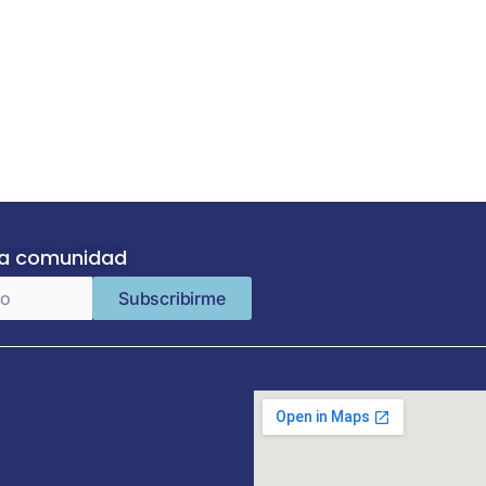
ra comunidad
Subscribirme