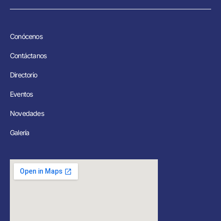
Conócenos
Contáctanos
Directorio
Eventos
Novedades
Galería