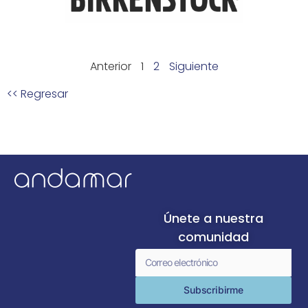
Anterior
1
2
Siguiente
<< Regresar
Únete a nuestra
comunidad
Subscribirme