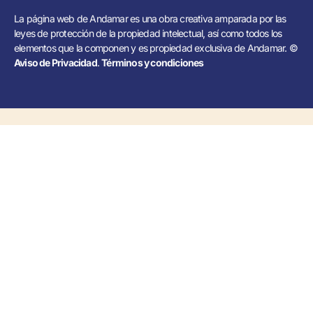
La página web de Andamar es una obra creativa amparada por las
leyes de protección de la propiedad intelectual, así como todos los
elementos que la componen y es propiedad exclusiva de Andamar. ©
Aviso de Privacidad
.
Términos y condiciones