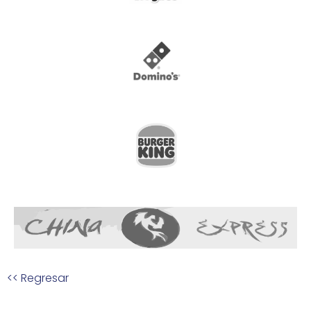
<< Regresar