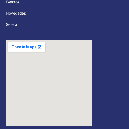
Eventos
Novedades
Galería