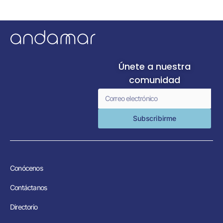
Únete a nuestra
comunidad
Subscribirme
Conócenos
Contáctanos
Directorio