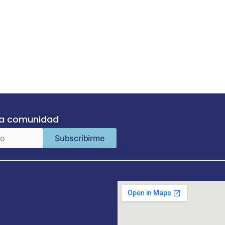
ra comunidad
Subscribirme